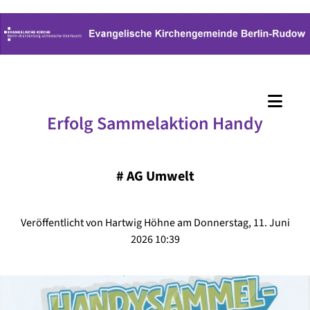
Erfolg Sammelaktion Handy
#
AG Umwelt
Veröffentlicht von Hartwig Höhne am Donnerstag, 11. Juni
2026 10:39