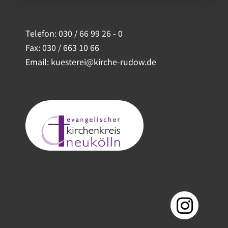
Telefon:
030 / 66 99 26 - 0
Fax: 030 / 663 10 66
Email: kuesterei@kirche-rudow.de