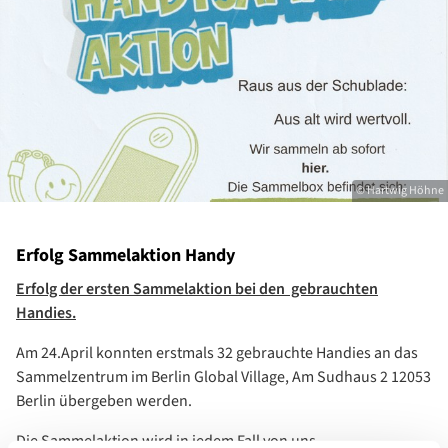
© Hartwig Höhne
Erfolg Sammelaktion Handy
Erfolg der ersten Sammelaktion bei den gebrauchten
Handies.
Am 24.April konnten erstmals 32 gebrauchte Handies an das
Sammelzentrum im Berlin Global Village, Am Sudhaus 2 12053
Berlin übergeben werden.
Die Sammelaktion wird in jedem Fall von uns