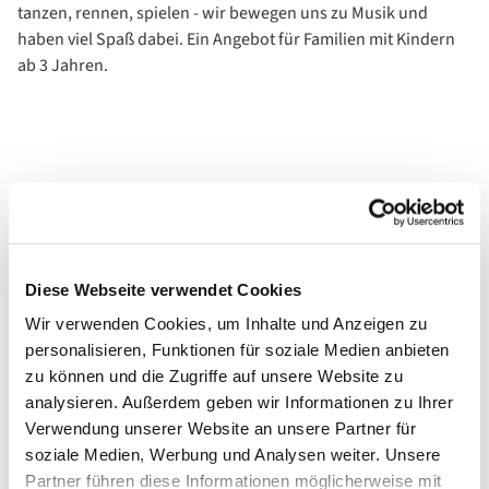
tanzen, rennen, spielen - wir bewegen uns zu Musik und
haben viel Spaß dabei. Ein Angebot für Familien mit Kindern
ab 3 Jahren.
Diese Webseite verwendet Cookies
Wir verwenden Cookies, um Inhalte und Anzeigen zu
personalisieren, Funktionen für soziale Medien anbieten
zu können und die Zugriffe auf unsere Website zu
analysieren. Außerdem geben wir Informationen zu Ihrer
Verwendung unserer Website an unsere Partner für
soziale Medien, Werbung und Analysen weiter. Unsere
Partner führen diese Informationen möglicherweise mit