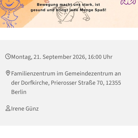
Montag, 21. September 2026, 16:00 Uhr
Familienzentrum im Gemeindezentrum an
der Dorfkirche, Prierosser Straße 70, 12355
Berlin
Irene Günz