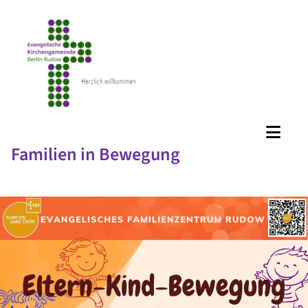
Familien in Bewegung