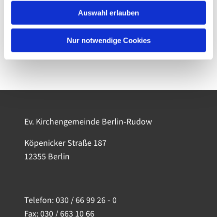
Auswahl erlauben
Nur notwendige Cookies
Ev. Kirchengemeinde Berlin-Rudow
Köpenicker Straße 187
12355 Berlin
Telefon:
030 / 66 99 26 - 0
Fax: 030 / 663 10 66