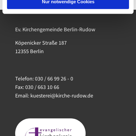
Nur notwendige Cookies
Ev. Kirchengemeinde Berlin-Rudow
Köpenicker Straße 187
12355 Berlin
Telefon:
030 / 66 99 26 - 0
Fax: 030 / 663 10 66
Email: kuesterei@kirche-rudow.de