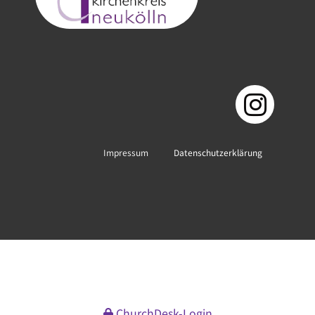
Impressum
Datenschutzerklärung
ChurchDesk-Login