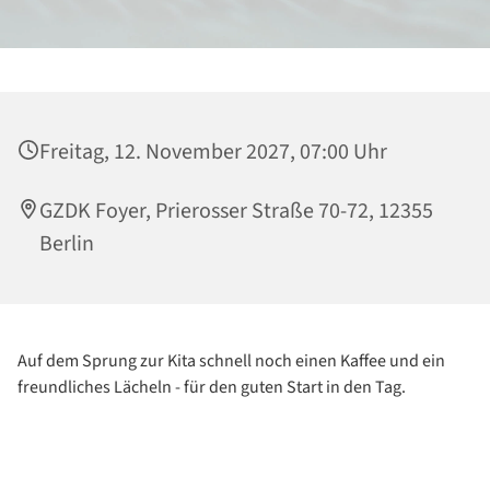
Freitag, 12. November 2027, 07:00 Uhr
GZDK Foyer, Prierosser Straße 70-72, 12355
Berlin
Auf dem Sprung zur Kita schnell noch einen Kaffee und ein
freundliches Lächeln - für den guten Start in den Tag.