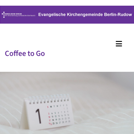
Coffee to Go