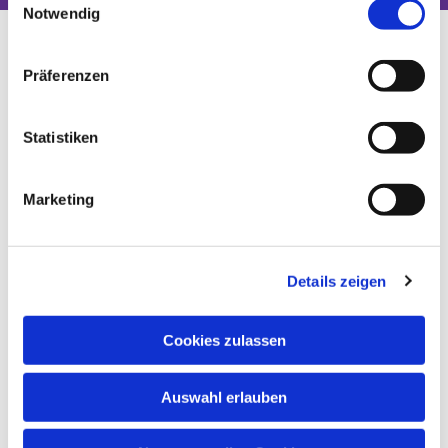
Notwendig
Präferenzen
Statistiken
Marketing
Details zeigen
Cookies zulassen
Auswahl erlauben