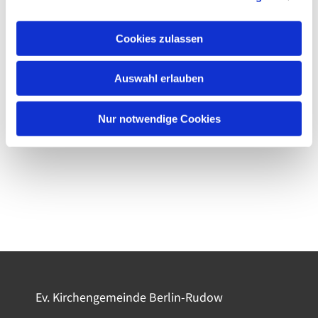
Cookies zulassen
Auswahl erlauben
Nur notwendige Cookies
Ev. Kirchengemeinde Berlin-Rudow