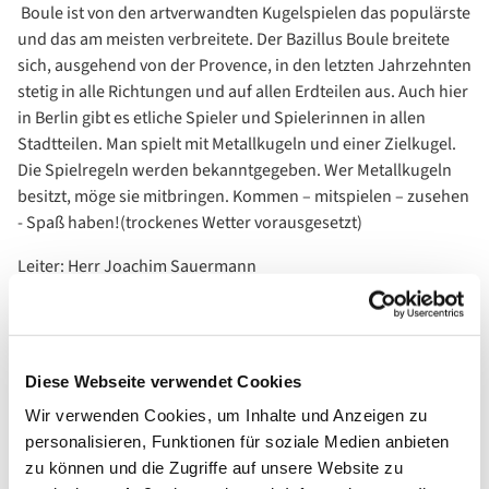
Boule ist von den artverwandten Kugelspielen das populärste
und das am meisten verbreitete. Der Bazillus Boule breitete
sich, ausgehend von der Provence, in den letzten Jahrzehnten
stetig in alle Richtungen und auf allen Erdteilen aus. Auch hier
in Berlin gibt es etliche Spieler und Spielerinnen in allen
Stadtteilen. Man spielt mit Metallkugeln und einer Zielkugel.
Die Spielregeln werden bekanntgegeben. Wer Metallkugeln
besitzt, möge sie mitbringen. Kommen – mitspielen – zusehen
- Spaß haben!(trockenes Wetter vorausgesetzt)
Leiter: Herr Joachim Sauermann
Diese Webseite verwendet Cookies
Wir verwenden Cookies, um Inhalte und Anzeigen zu
personalisieren, Funktionen für soziale Medien anbieten
zu können und die Zugriffe auf unsere Website zu