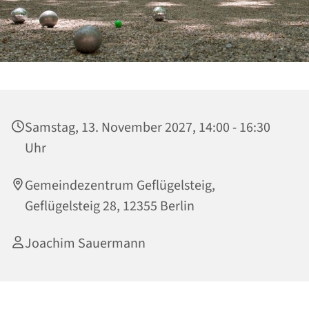
Samstag, 13. November 2027, 14:00 - 16:30
Uhr
Gemeindezentrum Geflügelsteig,
Geflügelsteig 28, 12355 Berlin
Joachim Sauermann