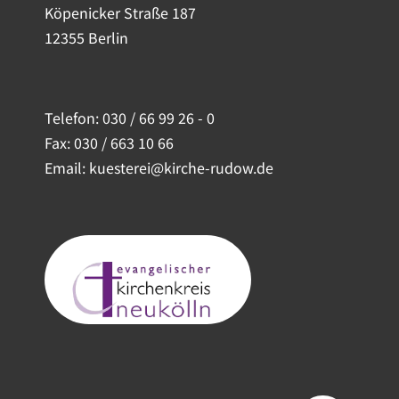
Köpenicker Straße 187
12355 Berlin
Telefon:
030 / 66 99 26 - 0
Fax: 030 / 663 10 66
Email: kuesterei@kirche-rudow.de