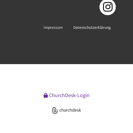
Impressum
Datenschutzerklärung
ChurchDesk-Login