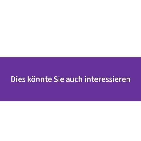
Dies könnte Sie auch interessieren