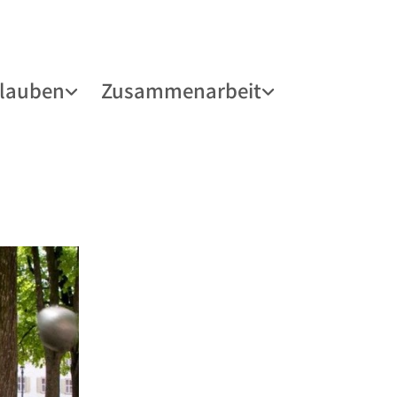
lauben
Zusammenarbeit