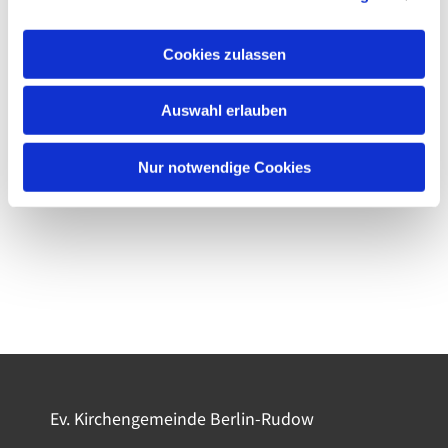
Cookies zulassen
Auswahl erlauben
Nur notwendige Cookies
Ev. Kirchengemeinde Berlin-Rudow