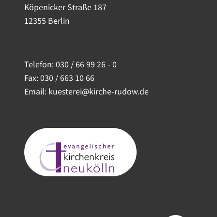
Köpenicker Straße 187
12355 Berlin
Telefon:
030 / 66 99 26 - 0
Fax: 030 / 663 10 66
Email: kuesterei@kirche-rudow.de