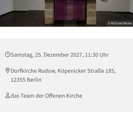
© Michael Wicke
Samstag, 25. Dezember 2027, 11:30 Uhr
Dorfkirche Rudow, Köpenicker Straße 185,
12355 Berlin
das Team der Offenen Kirche