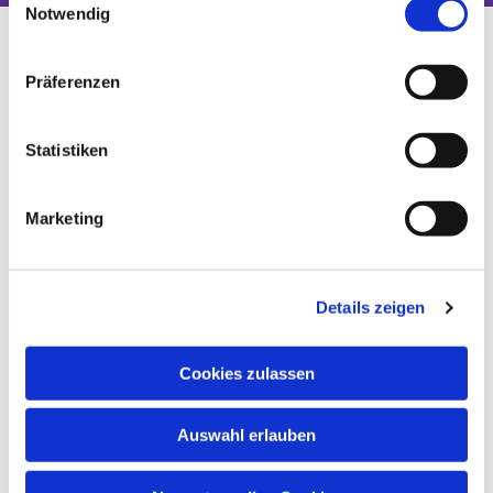
Notwendig
Präferenzen
Statistiken
Marketing
Details zeigen
Cookies zulassen
Auswahl erlauben