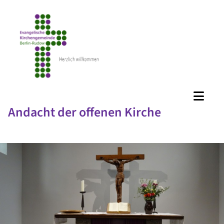
Andacht der offenen Kirche