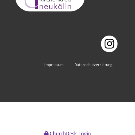
Impressum
Datenschutzerklärung
ChurchDesk-Login