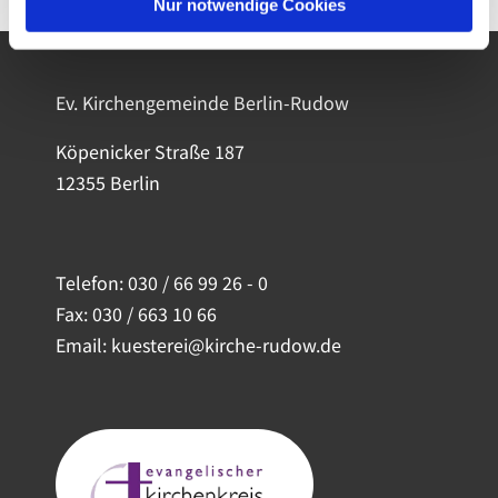
Nur notwendige Cookies
Ev. Kirchengemeinde Berlin-Rudow
Köpenicker Straße 187
12355 Berlin
Telefon:
030 / 66 99 26 - 0
Fax: 030 / 663 10 66
Email: kuesterei@kirche-rudow.de