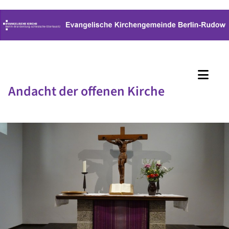
Andacht der offenen Kirche