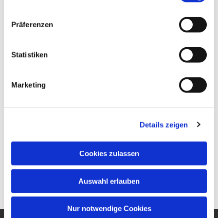
Präferenzen
Statistiken
Marketing
Details zeigen
Cookies zulassen
Auswahl erlauben
Nur notwendige Cookies