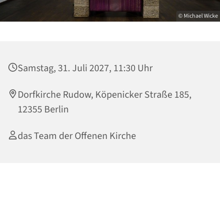
© Michael Wicke
Samstag, 31. Juli 2027, 11:30 Uhr
Dorfkirche Rudow, Köpenicker Straße 185,
12355 Berlin
das Team der Offenen Kirche