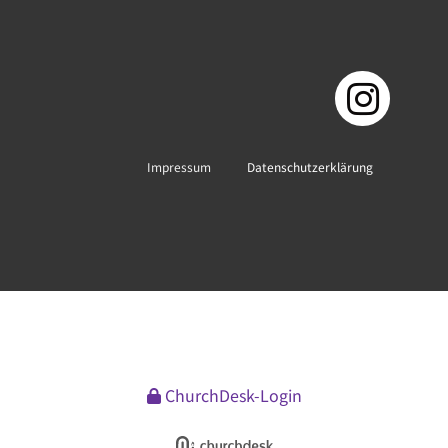
Impressum
Datenschutzerklärung
ChurchDesk-Login