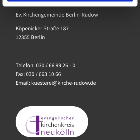
Ev. Kirchengemeinde Berlin-Rudow
Köpenicker Straße 187
12355 Berlin
Telefon:
030 / 66 99 26 - 0
Fax: 030 / 663 10 66
Email: kuesterei@kirche-rudow.de