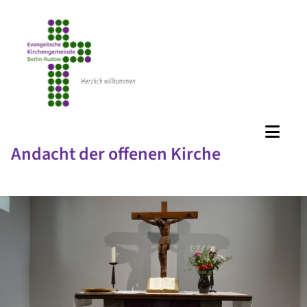
Andacht der offenen Kirche