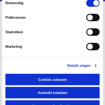
Notwendig
Präferenzen
Statistiken
Marketing
Details zeigen
Cookies zulassen
Auswahl erlauben