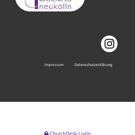
Impressum
Datenschutzerklärung
ChurchDesk-Login