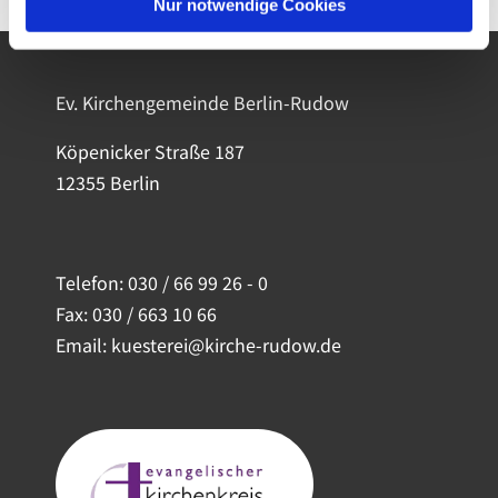
Nur notwendige Cookies
Ev. Kirchengemeinde Berlin-Rudow
Köpenicker Straße 187
12355 Berlin
Telefon:
030 / 66 99 26 - 0
Fax: 030 / 663 10 66
Email: kuesterei@kirche-rudow.de