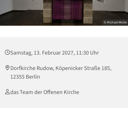
© Michael Wicke
Samstag, 13. Februar 2027, 11:30 Uhr
Dorfkirche Rudow, Köpenicker Straße 185,
12355 Berlin
das Team der Offenen Kirche