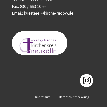
Fax: 030 / 663 10 66
Email: kuesterei@kirche-rudow.de
Impressum
Datenschutzerklärung