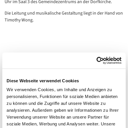
Uhr im Saal 3 des Gemeindezentrums an der Dorfkirche.
Die Leitung und musikalische Gestaltung liegt in der Hand von
Timothy Wong.
Diese Webseite verwendet Cookies
Wir verwenden Cookies, um Inhalte und Anzeigen zu
personalisieren, Funktionen für soziale Medien anbieten
zu können und die Zugriffe auf unsere Website zu
analysieren. Außerdem geben wir Informationen zu Ihrer
Verwendung unserer Website an unsere Partner für
soziale Medien, Werbung und Analysen weiter. Unsere