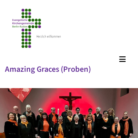
Amazing Graces (Proben)