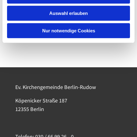
Auswahl erlauben
Nur notwendige Cookies
Ev. Kirchengemeinde Berlin-Rudow
Köpenicker Straße 187
12355 Berlin
Telefon:
030 / 66 99 26 - 0