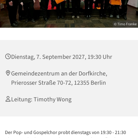
© Timo Franke
Dienstag, 7. September 2027, 19:30 Uhr
Gemeindezentrum an der Dorfkirche,
Prierosser Straße 70-72, 12355 Berlin
Leitung: Timothy Wong
Der Pop- und Gospelchor probt dienstags von 19:30 - 21:30