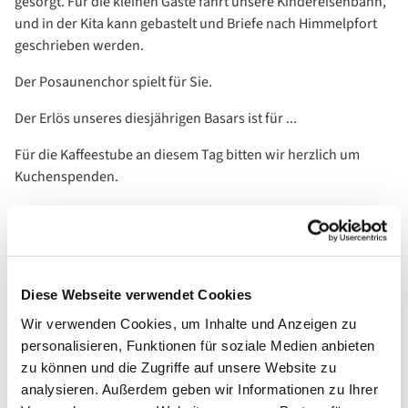
gesorgt. Für die kleinen Gäste fährt unsere Kindereisenbahn,
und in der Kita kann gebastelt und Briefe nach Himmelpfort
geschrieben werden.
Der Posaunenchor spielt für Sie.
Der Erlös unseres diesjährigen Basars ist für ...
Für die Kaffeestube an diesem Tag bitten wir herzlich um
Kuchenspenden.
Diese Webseite verwendet Cookies
Wir verwenden Cookies, um Inhalte und Anzeigen zu
personalisieren, Funktionen für soziale Medien anbieten
zu können und die Zugriffe auf unsere Website zu
analysieren. Außerdem geben wir Informationen zu Ihrer