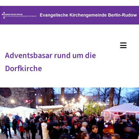
Adventsbasar rund um die
Dorfkirche