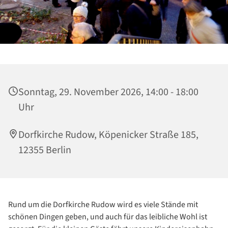
Sonntag, 29. November 2026, 14:00 - 18:00
Uhr
Dorfkirche Rudow, Köpenicker Straße 185,
12355 Berlin
Rund um die Dorfkirche Rudow wird es viele Stände mit
schönen Dingen geben, und auch für das leibliche Wohl ist