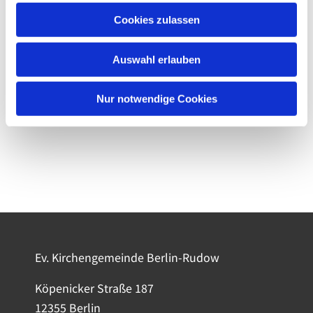
Cookies zulassen
Auswahl erlauben
Nur notwendige Cookies
Ev. Kirchengemeinde Berlin-Rudow
Köpenicker Straße 187
12355 Berlin