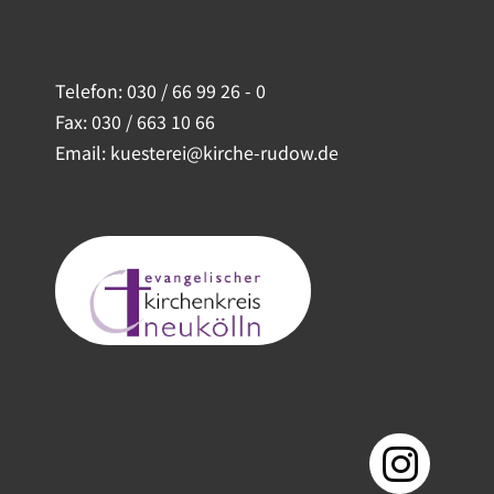
Telefon:
030 / 66 99 26 - 0
Fax: 030 / 663 10 66
Email: kuesterei@kirche-rudow.de